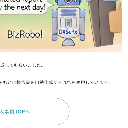
作成してもらいました。
ータをもとに報告書を自動作成する流れを表現しています。
入事例TOPへ