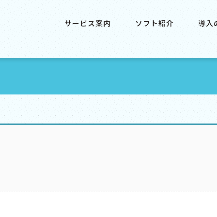
サービス案内
ソフト紹介
導入