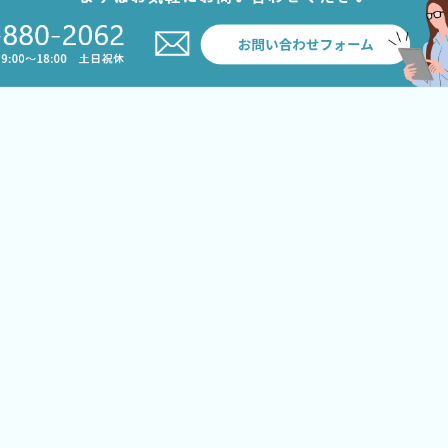
サービス案内