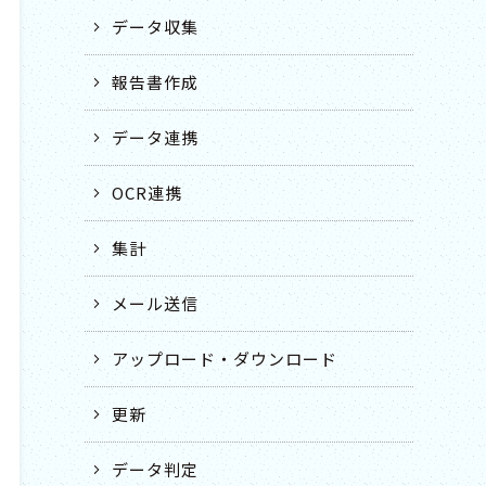
データ収集
報告書作成
データ連携
OCR連携
集計
メール送信
アップロード・ダウンロード
更新
データ判定