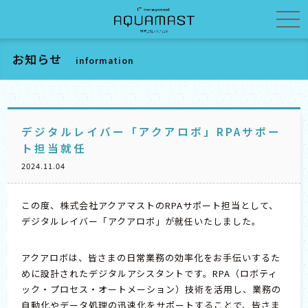
お知らせ
information
デジタルレイバー「アクアロボ」RPAサポー
ト担当就任
2024.11.04
この度、株式会社アクアマストのRPAサポート担当として、
デジタルレイバー「アクアロボ」が就任いたしました。
アクアロボは、皆さまの日常業務の効率化をお手伝いするた
めに設計されたデジタルアシスタントです。RPA（ロボティ
ック・プロセス・オートメーション）技術を活用し、業務の
自動化やデータ処理の迅速化をサポートすることで、皆さま