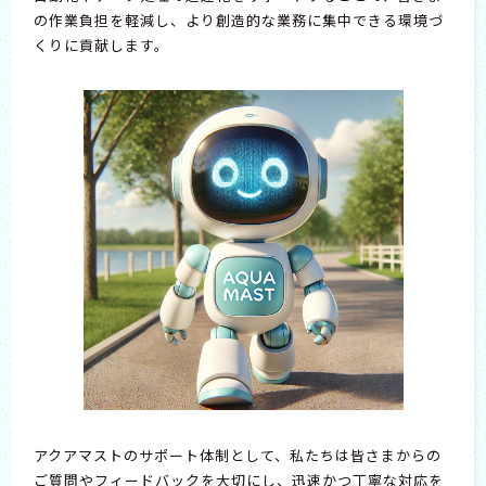
の作業負担を軽減し、より創造的な業務に集中できる環境づ
くりに貢献します。
アクアマストのサポート体制として、私たちは皆さまからの
ご質問やフィードバックを大切にし、迅速かつ丁寧な対応を