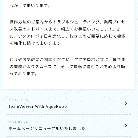
心がけてまいります。
操作方法のご案内からトラブルシューティング、業務プロセ
ス改善のアドバイスまで、幅広くお手伝いいたします。ま
た、アクアロボは日々進化し、皆さまのご要望に応じて機能
を強化し続けてまいります。
どうぞお気軽にご相談ください。アクアロボと共に、皆さま
の業務がよりスムーズに、そして快適に進むことを心より願
っております。
2024.11.04
TeamViewer With AquaRobo
2024.05.24
ホームページリニューアルいたしました