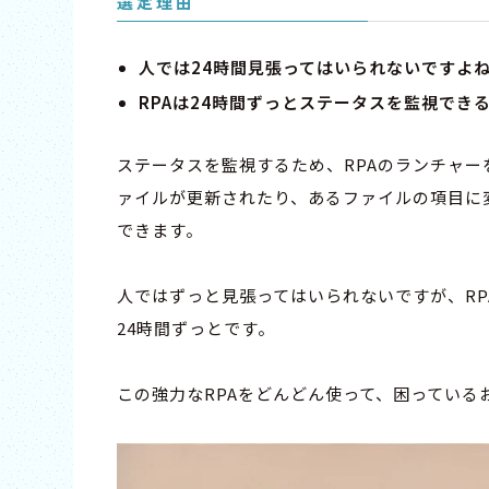
選定理由
人では24時間見張ってはいられないですよ
RPAは24時間ずっとステータスを監視でき
ステータスを監視するため、RPAのランチャ
ァイルが更新されたり、あるファイルの項目に
できます。
人ではずっと見張ってはいられないですが、R
24時間ずっとです。
この強力なRPAをどんどん使って、困ってい