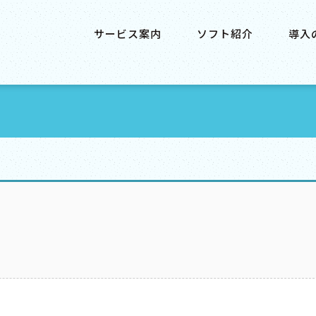
サービス案内
ソフト紹介
導入