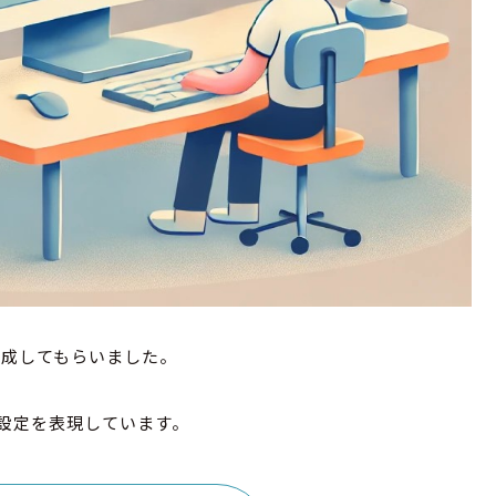
作成してもらいました。
る設定を表現しています。