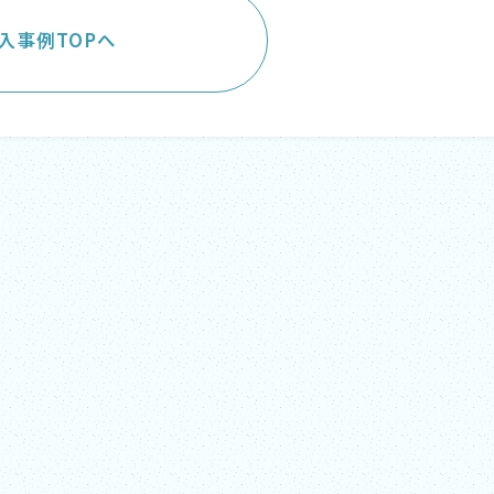
入事例TOPへ