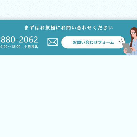
サービス案内