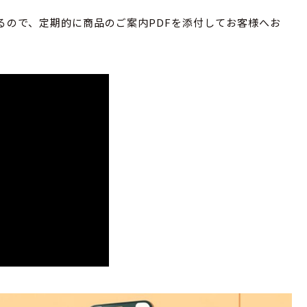
るので、定期的に商品のご案内PDFを添付してお客様へお