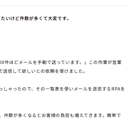
したいけど件数が多くて大変です。
00件ほどメールを手動で送っています。」この作業が営業
で送信して欲しいとの依頼を受けました。
っしゃったので、その一覧表を使いメールを送信するRPAを
すが、件数が多くなるとお客様の負担も増えてきます。簡単で