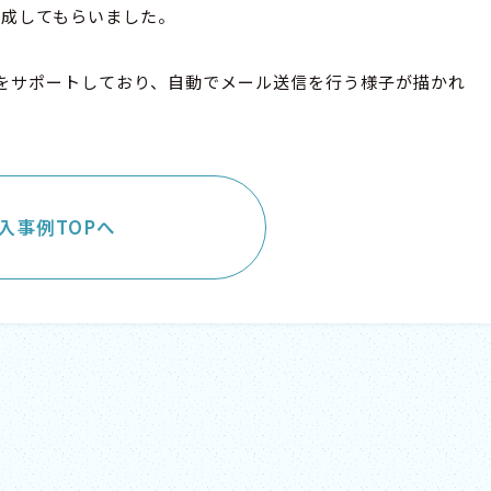
作成してもらいました。
員をサポートしており、自動でメール送信を行う様子が描かれ
入事例TOPへ