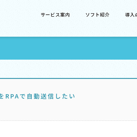
サービス案内
ソフト紹介
導入
をRPAで自動送信したい