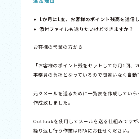
選定理由
1か月に1度、お客様のポイント残高を送信
添付ファイルも送りたいけどできますか？
お客様の営業の方から
「お客様のポイント残をセットして毎月1回、2
事務員の負担となっているので間違いなく自動
元々メールを送るために一覧表を作成していら
作成致しました。
Outlookを使用してメールを送る仕組みで
繰り返し行う作業はRPAにお任せください。