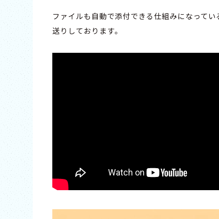
ファイルも自動で添付できる仕組みになってい
送りしております。