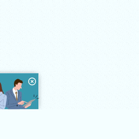
ソフト紹介
導入の流れ
導入事例