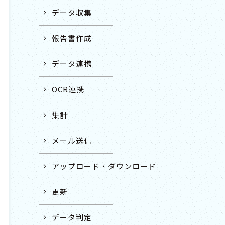
データ収集
報告書作成
データ連携
OCR連携
集計
メール送信
アップロード・ダウンロード
更新
データ判定