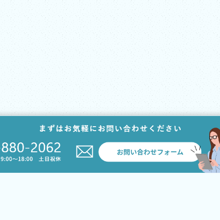
サービス案内